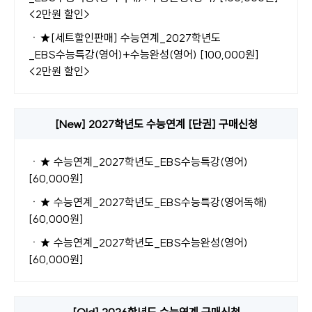
<2만원 할인>
ㆍ
★[세트할인판매] 수능연계_2027학년도
_EBS수능특강(영어)+수능완성(영어) [100,000원]
<2만원 할인>
[New] 2027학년도 수능연계 [단권] 구매신청
ㆍ
★ 수능연계_2027학년도_EBS수능특강(영어)
[60,000원]
ㆍ
★ 수능연계_2027학년도_EBS수능특강(영어독해)
[60,000원]
ㆍ
★ 수능연계_2027학년도_EBS수능완성(영어)
[60,000원]