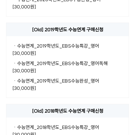
[30,000원]
[Old] 2019학년도 수능연계 구매신청
ㆍ
수능연계_2019학년도_EBS수능특강_영어
[30,000원]
ㆍ
수능연계_2019학년도_EBS수능특강_영어독해
[30,000원]
ㆍ
수능연계_2019학년도_EBS수능완성_영어
[30,000원]
[Old] 2018학년도 수능연계 구매신청
ㆍ
수능연계_2018학년도_EBS수능특강_영어
[30,000원]