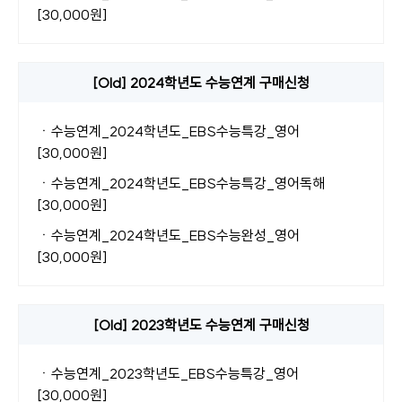
[30,000원]
[Old] 2024학년도 수능연계 구매신청
ㆍ
수능연계_2024학년도_EBS수능특강_영어
[30,000원]
ㆍ
수능연계_2024학년도_EBS수능특강_영어독해
[30,000원]
ㆍ
수능연계_2024학년도_EBS수능완성_영어
[30,000원]
[Old] 2023학년도 수능연계 구매신청
ㆍ
수능연계_2023학년도_EBS수능특강_영어
[30,000원]