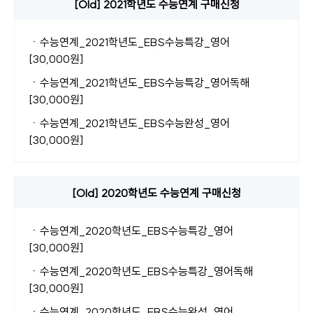
[Old] 2021학년도 수능연계 구매신청
ㆍ
수능연계_2021학년도_EBS수능특강_영어
[30,000원]
ㆍ
수능연계_2021학년도_EBS수능특강_영어독해
[30,000원]
ㆍ
수능연계_2021학년도_EBS수능완성_영어
[30,000원]
[Old] 2020학년도 수능연계 구매신청
ㆍ
수능연계_2020학년도_EBS수능특강_영어
[30,000원]
ㆍ
수능연계_2020학년도_EBS수능특강_영어독해
[30,000원]
ㆍ
수능연계_2020학년도_EBS수능완성_영어