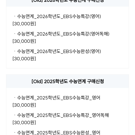
[Old] 2026학년도 수능연계 구매신청
ㆍ
수능연계_2026학년도_EBS수능특강(영어)
[30,000원]
ㆍ
수능연계_2026학년도_EBS수능특강(영어독해)
[30,000원]
ㆍ
수능연계_2026학년도_EBS수능완성(영어)
[30,000원]
[Old] 2025학년도 수능연계 구매신청
ㆍ
수능연계_2025학년도_EBS수능특강_영어
[30,000원]
ㆍ
수능연계_2025학년도_EBS수능특강_영어독해
[30,000원]
ㆍ
수능연계_2025학년도_EBS수능완성_영어