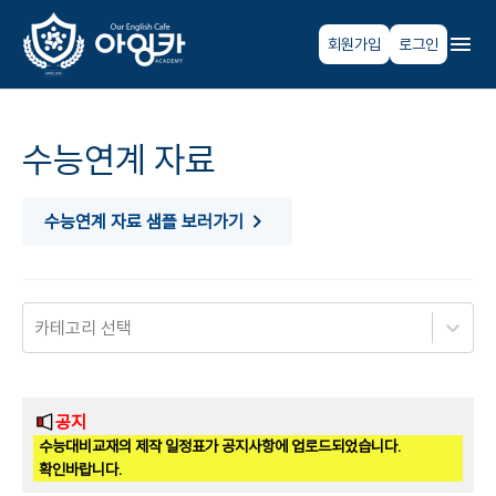
회원가입
로그인
수능연계 자료
수능연계 자료 샘플 보러가기
카테고리 선택
공지
수능대비교재의 제작 일정표가 공지사항에 업로드되었습니다.
확인바랍니다.