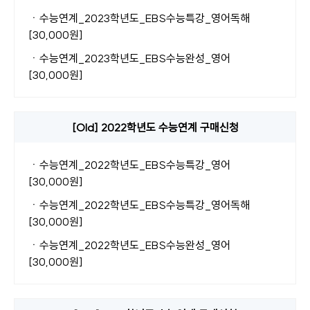
ㆍ
수능연계_2023학년도_EBS수능특강_영어독해
[30,000원]
ㆍ
수능연계_2023학년도_EBS수능완성_영어
[30,000원]
[Old] 2022학년도 수능연계 구매신청
ㆍ
수능연계_2022학년도_EBS수능특강_영어
[30,000원]
ㆍ
수능연계_2022학년도_EBS수능특강_영어독해
[30,000원]
ㆍ
수능연계_2022학년도_EBS수능완성_영어
[30,000원]