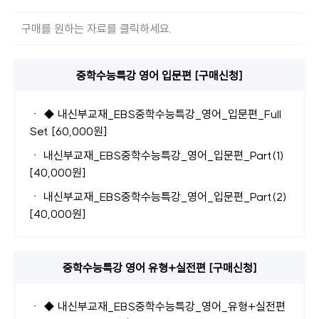
구매를 원하는 자료를 클릭하세요.
중학수능특강 영어 입문편 [구매신청]
ㆍ
◆ 내신부교재_EBS중학수능특강_영어_입문편_Full
Set [60,000원]
ㆍ
내신부교재_EBS중학수능특강_영어_입문편_Part(1)
[40,000원]
ㆍ
내신부교재_EBS중학수능특강_영어_입문편_Part(2)
[40,000원]
중학수능특강 영어 유형+실전편 [구매신청]
ㆍ
◆ 내신부교재_EBS중학수능특강_영어_유형+실전편